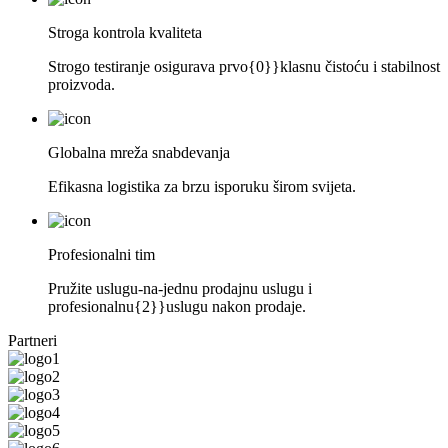
Stroga kontrola kvaliteta
Strogo testiranje osigurava prvo{0}}klasnu čistoću i stabilnost
proizvoda.
Globalna mreža snabdevanja
Efikasna logistika za brzu isporuku širom svijeta.
Profesionalni tim
Pružite uslugu-na-jednu prodajnu uslugu i
profesionalnu{2}}uslugu nakon prodaje.
Partneri