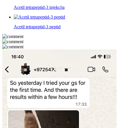
Acetil tetrapeptid-3 injekcija
Acetil tetrapeptid-3 peptid