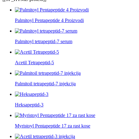
Palmitoyl Pentapeptide 4 Proizvodi
Palmitoyl tetrapeptid-7 serum
Acetil Tetrapeptid-5
Palmitoil tetrapeptid-7 injekcija
Heksapeptid-3
Myristoyl Pentapeptide 17 za rast kose